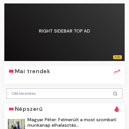
RIGHT SIDEBAR TOP AD
Mai trendek
Népszerű
Magyar Péter: Felmerült a most szombati
munkanap elhalasztás...