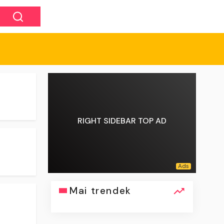
RIGHT SIDEBAR TOP AD
Mai trendek