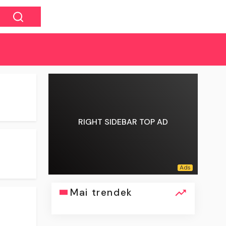
RIGHT SIDEBAR TOP AD
Mai trendek