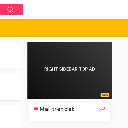
RIGHT SIDEBAR TOP AD
Mai trendek