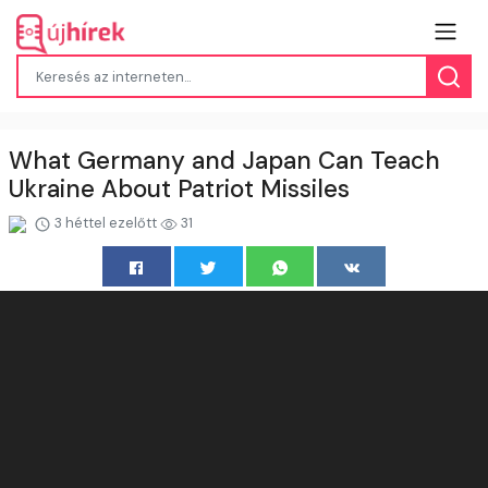
What Germany and Japan Can Teach
Ukraine About Patriot Missiles
3 héttel ezelőtt
31