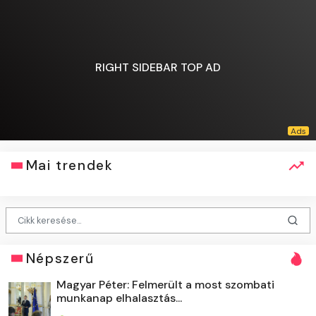
RIGHT SIDEBAR TOP AD
Mai trendek
Népszerű
Magyar Péter: Felmerült a most szombati
munkanap elhalasztás...