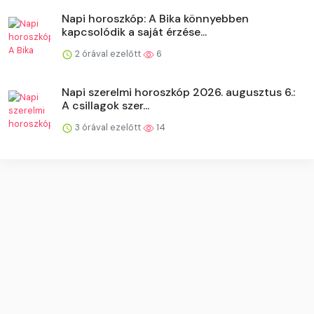
Napi horoszkóp: A Bika könnyebben
kapcsolódik a saját érzése...
2 órával ezelőtt
6
Napi szerelmi horoszkóp 2026. augusztus 6.:
A csillagok szer...
3 órával ezelőtt
14