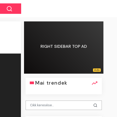
RIGHT SIDEBAR TOP AD
Mai trendek