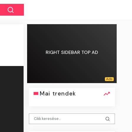
RIGHT SIDEBAR TOP AD
Mai trendek