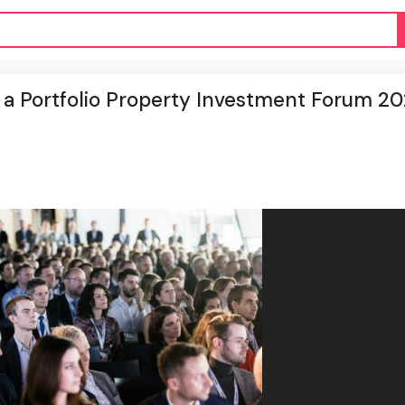
n a Portfolio Property Investment Forum 20