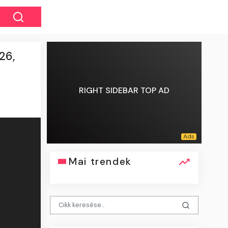
26,
RIGHT SIDEBAR TOP AD
Mai trendek