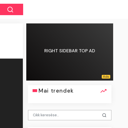
RIGHT SIDEBAR TOP AD
Mai trendek