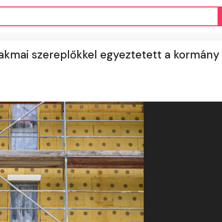
Szakmai szereplőkkel egyeztetett a kormány