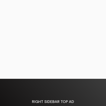
RIGHT SIDEBAR TOP AD