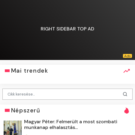
RIGHT SIDEBAR TOP AD
Mai trendek
Népszerű
Magyar Péter: Felmerült a most szombati
munkanap elhalasztás...