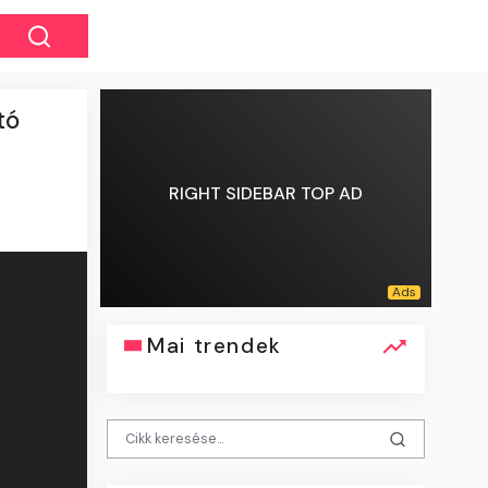
tó
RIGHT SIDEBAR TOP AD
Mai trendek