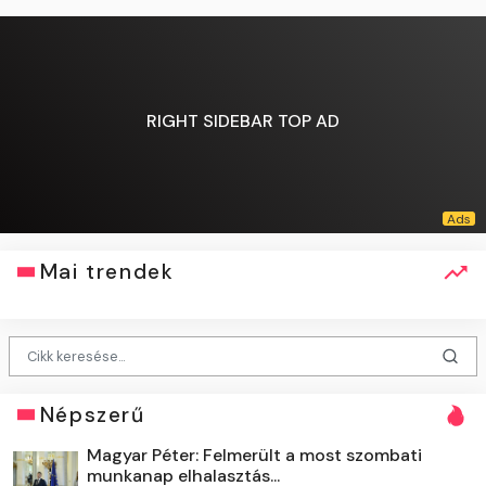
RIGHT SIDEBAR TOP AD
Mai trendek
Népszerű
Magyar Péter: Felmerült a most szombati
munkanap elhalasztás...