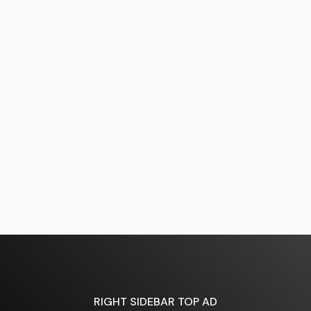
RIGHT SIDEBAR TOP AD