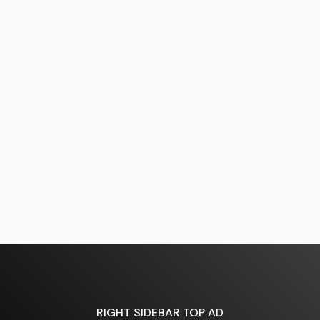
RIGHT SIDEBAR TOP AD