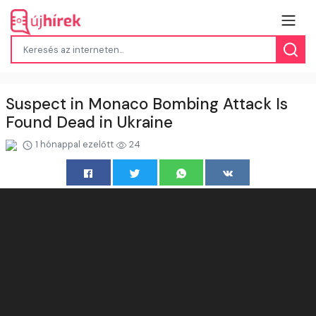
Suspect in Monaco Bombing Attack Is
Found Dead in Ukraine
1 hónappal ezelőtt
24