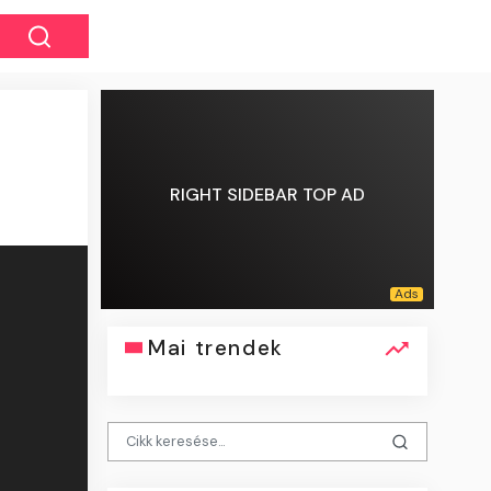
RIGHT SIDEBAR TOP AD
Mai trendek