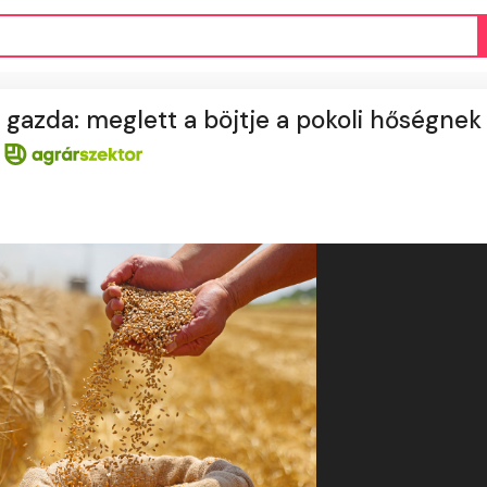
 gazda: meglett a böjtje a pokoli hőségnek