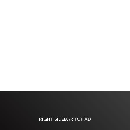
RIGHT SIDEBAR TOP AD