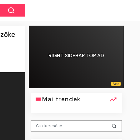
szőke
RIGHT SIDEBAR TOP AD
Mai trendek