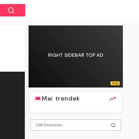
RIGHT SIDEBAR TOP AD
Mai trendek