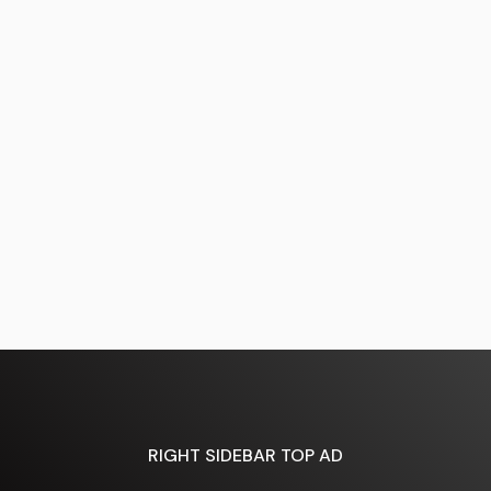
RIGHT SIDEBAR TOP AD