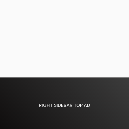
RIGHT SIDEBAR TOP AD