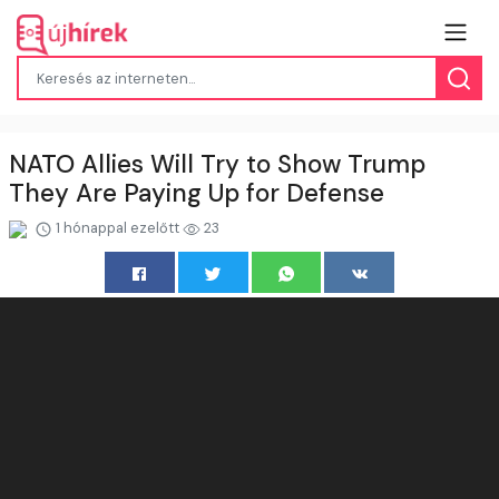
NATO Allies Will Try to Show Trump
They Are Paying Up for Defense
1 hónappal ezelőtt
23