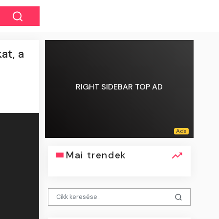
at, a
RIGHT SIDEBAR TOP AD
Mai trendek