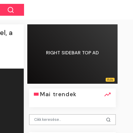
el, a
RIGHT SIDEBAR TOP AD
Mai trendek