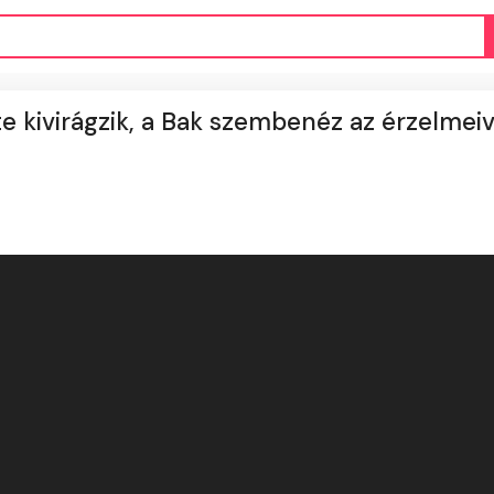
e kivirágzik, a Bak szembenéz az érzelmeiv