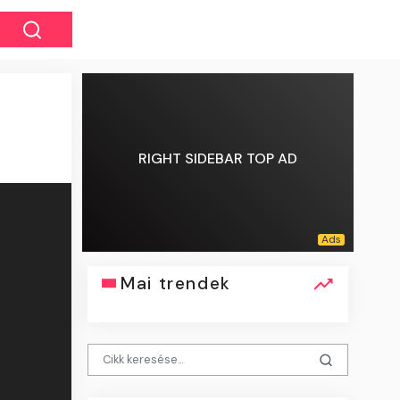
RIGHT SIDEBAR TOP AD
Mai trendek