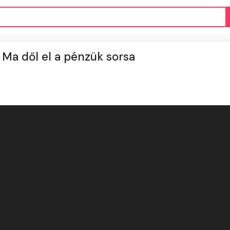
! Ma dől el a pénzük sorsa