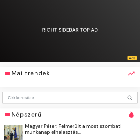
RIGHT SIDEBAR TOP AD
Mai trendek
Népszerű
Magyar Péter: Felmerült a most szombati
munkanap elhalasztás...