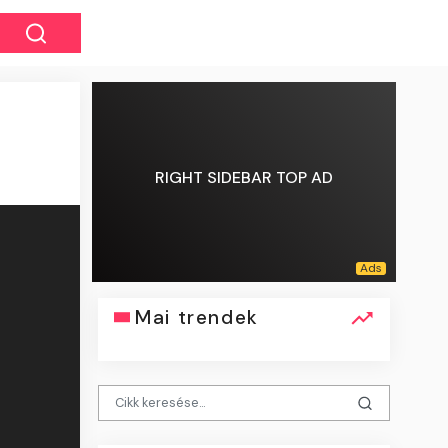
RIGHT SIDEBAR TOP AD
Mai trendek