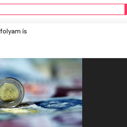
rfolyam is