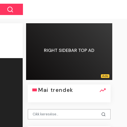
RIGHT SIDEBAR TOP AD
Mai trendek