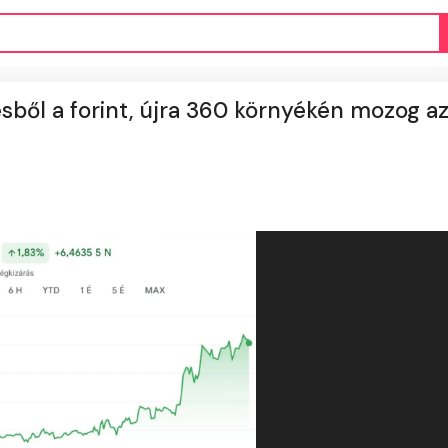
ésből a forint, újra 360 környékén mozog a