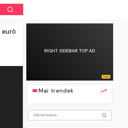
z euró
RIGHT SIDEBAR TOP AD
Mai trendek