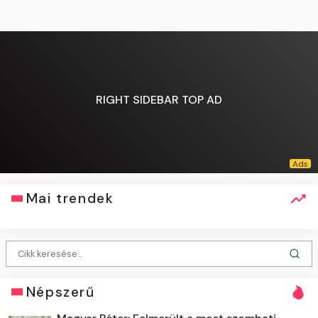
RIGHT SIDEBAR TOP AD
Mai trendek
Népszerű