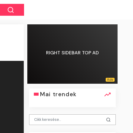
RIGHT SIDEBAR TOP AD
Mai trendek