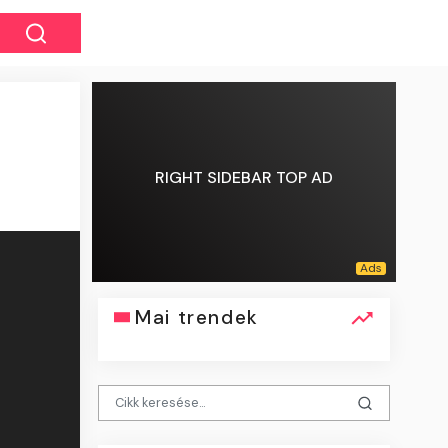
RIGHT SIDEBAR TOP AD
Mai trendek