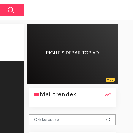
RIGHT SIDEBAR TOP AD
Mai trendek