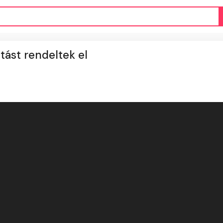
ztást rendeltek el