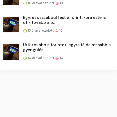
10 órával ezelőtt
19
Egyre rosszabbul fest a forint, kora este is
ütik tovább a b...
13 órával ezelőtt
10
Ütik tovább a forintot, egyre fájdalmasabb a
gyengülés
14 órával ezelőtt
10