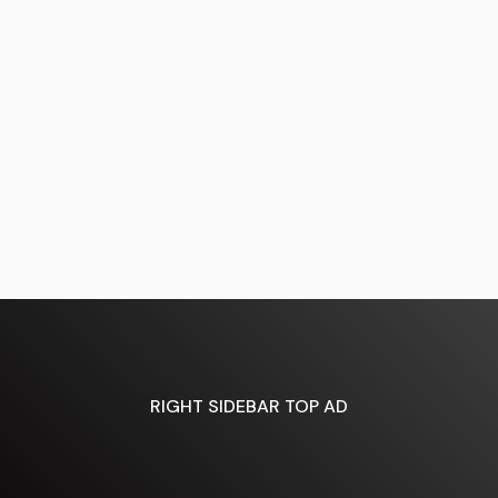
RIGHT SIDEBAR TOP AD