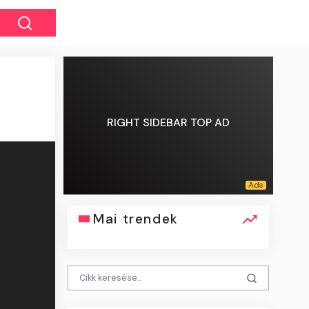
RIGHT SIDEBAR TOP AD
Mai trendek