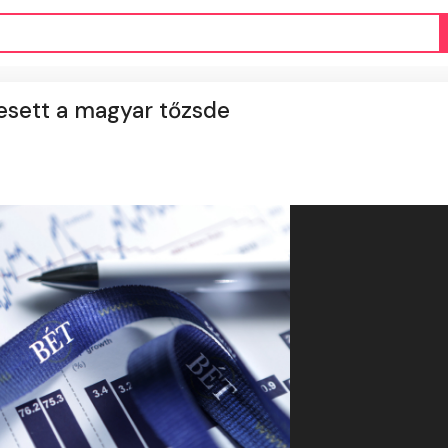
esett a magyar tőzsde