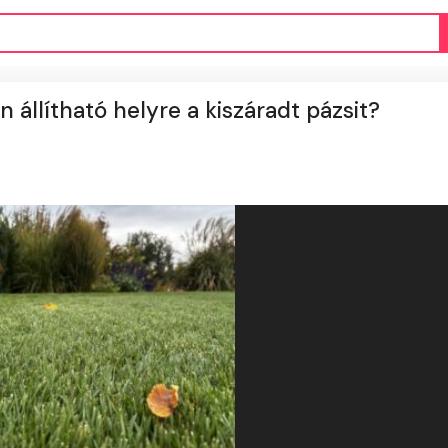
 állítható helyre a kiszáradt pázsit?