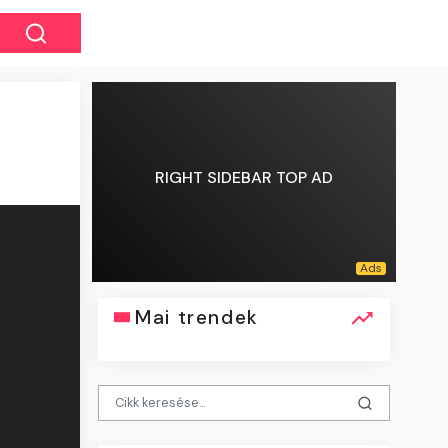
RIGHT SIDEBAR TOP AD
Mai trendek