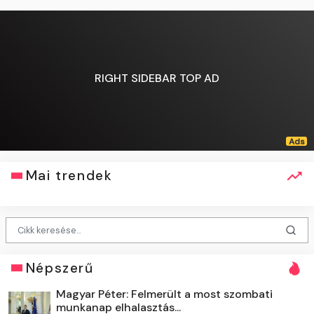
RIGHT SIDEBAR TOP AD
Mai trendek
Népszerű
Magyar Péter: Felmerült a most szombati
munkanap elhalasztás...