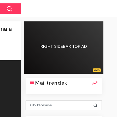
ma a
RIGHT SIDEBAR TOP AD
Mai trendek