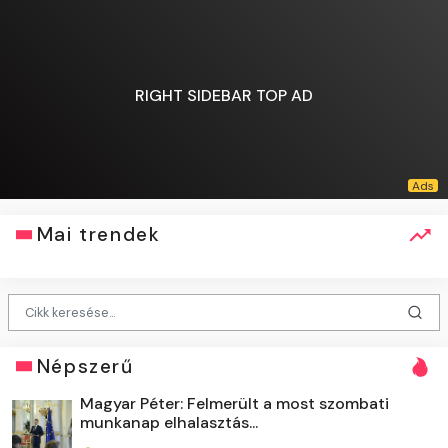
RIGHT SIDEBAR TOP AD
Mai trendek
Népszerű
Magyar Péter: Felmerült a most szombati
munkanap elhalasztás...