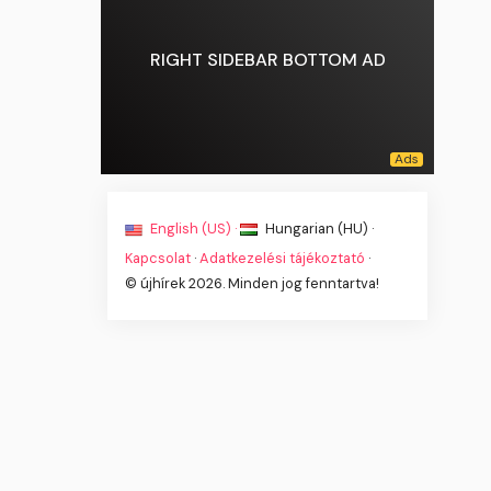
RIGHT SIDEBAR BOTTOM AD
English (US) ·
Hungarian (HU) ·
Kapcsolat
·
Adatkezelési tájékoztató
·
© újhírek 2026. Minden jog fenntartva!