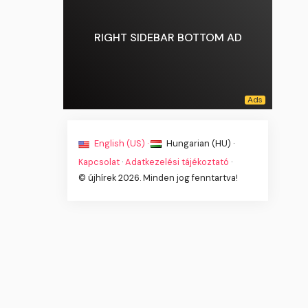
RIGHT SIDEBAR BOTTOM AD
English (US) ·
Hungarian (HU) ·
Kapcsolat
·
Adatkezelési tájékoztató
·
© újhírek 2026. Minden jog fenntartva!