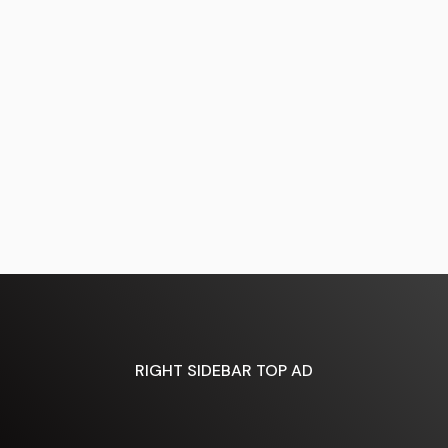
RIGHT SIDEBAR TOP AD