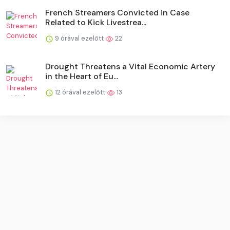
French Streamers Convicted in Case
Related to Kick Livestrea...
9 órával ezelőtt
22
Drought Threatens a Vital Economic Artery
in the Heart of Eu...
12 órával ezelőtt
13