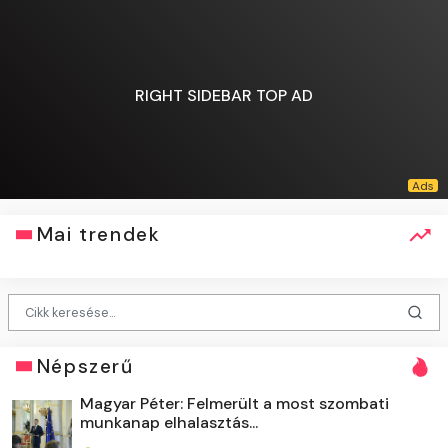
RIGHT SIDEBAR TOP AD
Mai trendek
Népszerű
Magyar Péter: Felmerült a most szombati
munkanap elhalasztás...