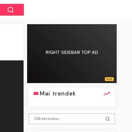
RIGHT SIDEBAR TOP AD
Mai trendek