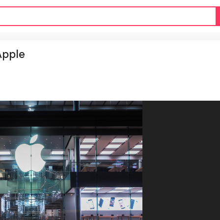
Apple