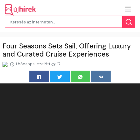
Four Seasons Sets Sail, Offering Luxury
and Curated Cruise Experiences
1 hónappal ezelőtt
17