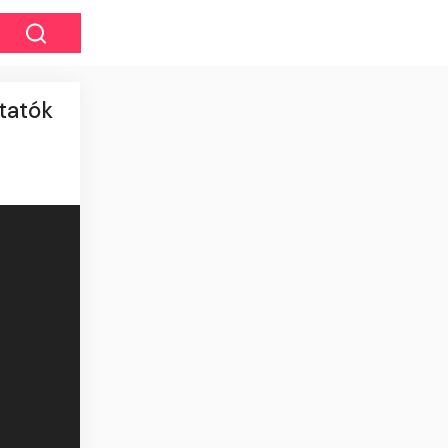
tatók