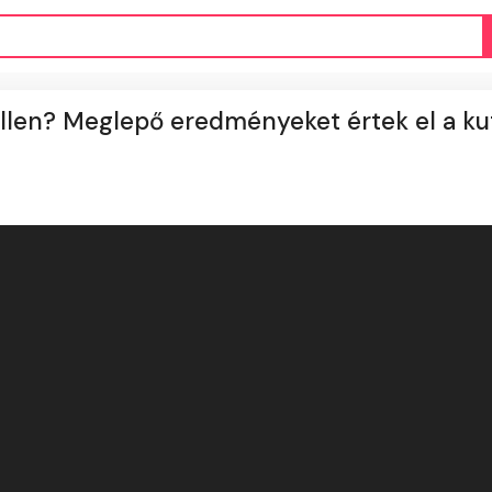
ellen? Meglepő eredményeket értek el a ku